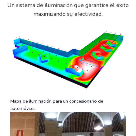
Un sistema de iluminación que garantice el éxito
maximizando su efectividad.
Mapa de iluminación para un concesionario de
automóviles.