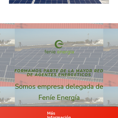
FORMAMOS PARTE DE LA MAYOR RED
DE AGENTES ENERGÉTICOS
Somos empresa delegada de
Feníe Energía
Más
Información