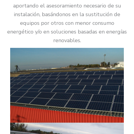
aportando el asesoramiento necesario de su
instalación, basándonos en la sustitución de
equipos por otros con menor consumo
energético y/o en soluciones basadas en energías
renovables.