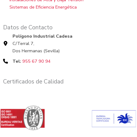
Sistemas de Eficiencia Energética
Datos de Contacto
Polígono Industrial Cadesa
C/Terral 7,
Dos Hermanas (Sevilla)
Tel:
955 67 90 94
Certificados de Calidad