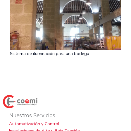
Sistema de iluminación para una bodega.
Nuestros Servicios
Automatización y Control
Instalaciones de Alta y Baja Tensión