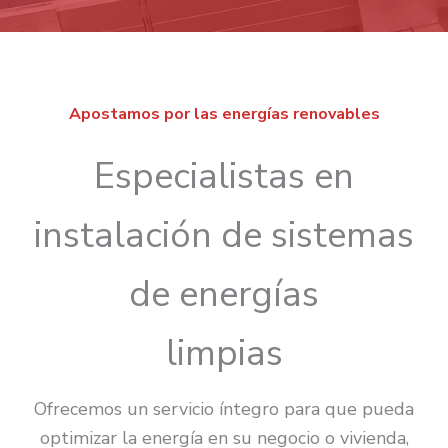
Apostamos por las energías renovables
Especialistas en
instalación de sistemas
de energías
limpias
Ofrecemos un servicio íntegro para que pueda
optimizar la energía en su negocio o vivienda,