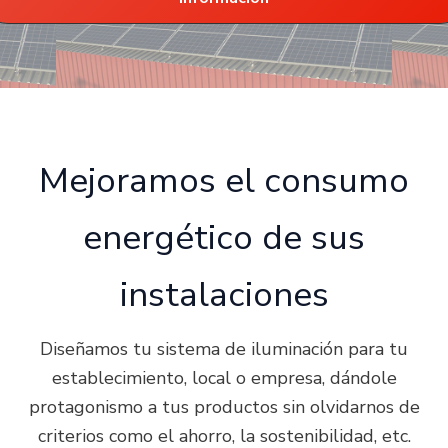
Mejoramos el consumo
energético de sus
instalaciones
Diseñamos tu sistema de iluminación para tu
establecimiento, local o empresa, dándole
protagonismo a tus productos sin olvidarnos de
criterios como el ahorro, la sostenibilidad, etc.