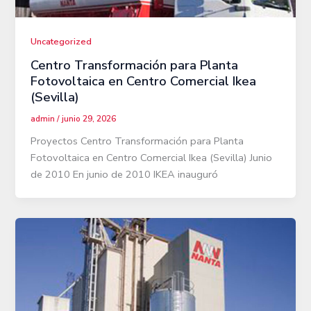
Uncategorized
Centro Transformación para Planta
Fotovoltaica en Centro Comercial Ikea
(Sevilla)
admin
/
junio 29, 2026
Proyectos Centro Transformación para Planta
Fotovoltaica en Centro Comercial Ikea (Sevilla) Junio
de 2010 En junio de 2010 IKEA inauguró