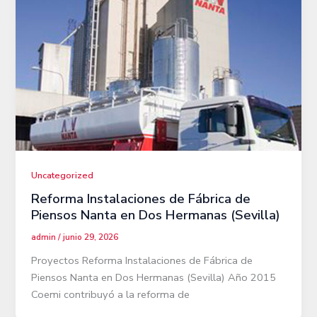
Uncategorized
Reforma Instalaciones de Fábrica de
Piensos Nanta en Dos Hermanas (Sevilla)
admin
/
junio 29, 2026
Proyectos Reforma Instalaciones de Fábrica de
Piensos Nanta en Dos Hermanas (Sevilla) Año 2015
Coemi contribuyó a la reforma de