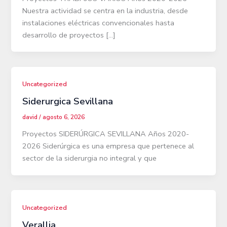
Nuestra actividad se centra en la industria, desde
instalaciones eléctricas convencionales hasta
desarrollo de proyectos […]
Uncategorized
Siderurgica Sevillana
david
/
agosto 6, 2026
Proyectos SIDERÚRGICA SEVILLANA Años 2020-
2026 Siderúrgica es una empresa que pertenece al
sector de la siderurgia no integral y que
Uncategorized
Verallia