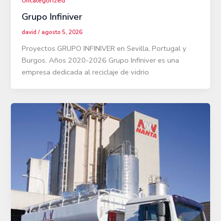
Uncategorized
Grupo Infiniver
david
/
agosto 5, 2026
Proyectos GRUPO INFINIVER en Sevilla, Portugal y
Burgos. Años 2020-2026 Grupo Infiniver es una
empresa dedicada al reciclaje de vidrio