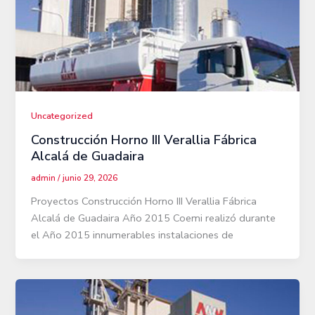
Uncategorized
Construcción Horno III Verallia Fábrica
Alcalá de Guadaira
admin
/
junio 29, 2026
Proyectos Construcción Horno III Verallia Fábrica
Alcalá de Guadaira Año 2015 Coemi realizó durante
el Año 2015 innumerables instalaciones de