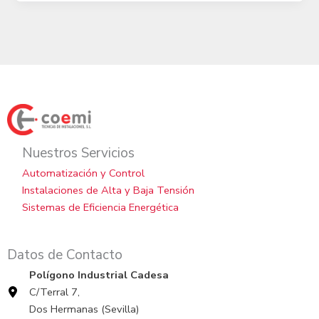
Nuestros Servicios
Automatización y Control
Instalaciones de Alta y Baja Tensión
Sistemas de Eficiencia Energética
Datos de Contacto
Polígono Industrial Cadesa
C/Terral 7,
Dos Hermanas (Sevilla)