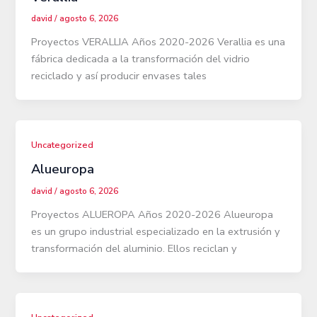
david
/
agosto 6, 2026
Proyectos VERALLIA Años 2020-2026 Verallia es una
fábrica dedicada a la transformación del vidrio
reciclado y así producir envases tales
Uncategorized
Alueuropa
david
/
agosto 6, 2026
Proyectos ALUEROPA Años 2020-2026 Alueuropa
es un grupo industrial especializado en la extrusión y
transformación del aluminio. Ellos reciclan y